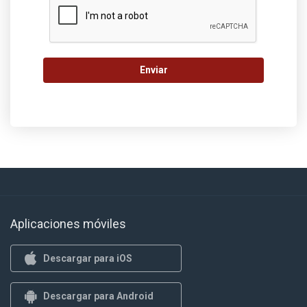
Enviar
Aplicaciones móviles
Descargar para iOS
Descargar para Android