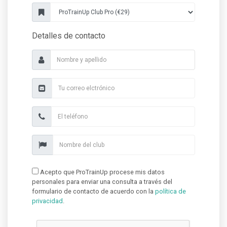
Detalles de contacto
Acepto que ProTrainUp procese mis datos
personales para enviar una consulta a través del
formulario de contacto de acuerdo con la
política de
privacidad
.