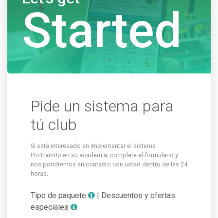
Started
Pide un sistema para
tú club
Si está interesado en implementar el sistema
ProTrainUp en su academia, complete el formulario y
nos pondremos en contacto con usted dentro de las 24
horas.
Tipo de paquete
| Descuentos y ofertas
especiales