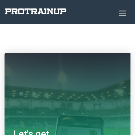
Let's get