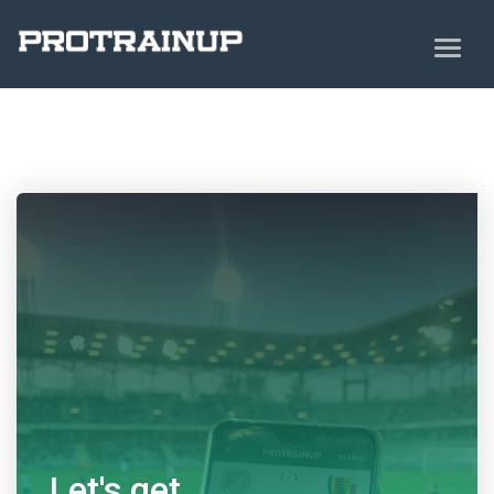
Let's get