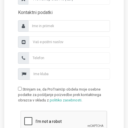
Kontaktni podatki
Strinjam se, da ProTrainUp obdela moje osebne
podatke za pošiljanje poizvedbe prek kontaktnega
obrazca v skladu z
politiko zasebnosti
.