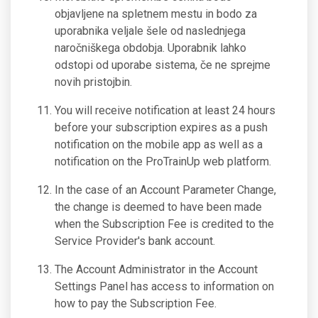
objavljene na spletnem mestu in bodo za
uporabnika veljale šele od naslednjega
naročniškega obdobja. Uporabnik lahko
odstopi od uporabe sistema, če ne sprejme
novih pristojbin.
You will receive notification at least 24 hours
before your subscription expires as a push
notification on the mobile app as well as a
notification on the ProTrainUp web platform.
In the case of an Account Parameter Change,
the change is deemed to have been made
when the Subscription Fee is credited to the
Service Provider's bank account.
The Account Administrator in the Account
Settings Panel has access to information on
how to pay the Subscription Fee.