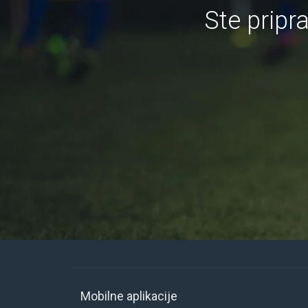
Ste pripr
Mobilne aplikacije