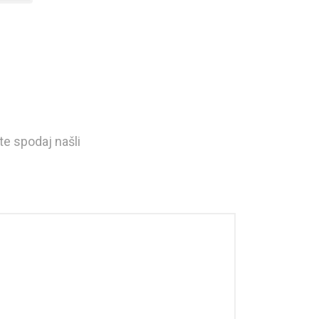
te spodaj našli