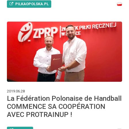
PILKAOPOLSKA.PL
2019.06.28
La Fédération Polonaise de Handball
COMMENCE SA COOPÉRATION
AVEC PROTRAINUP !