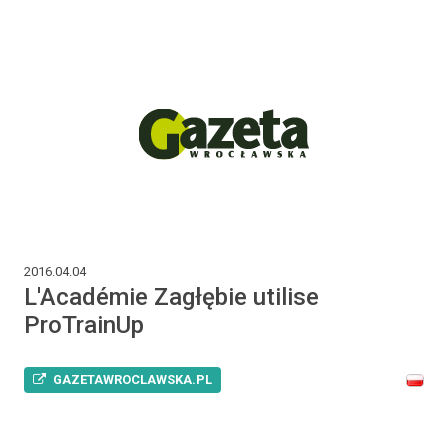
2016.04.04
L'Académie Zagłębie utilise
ProTrainUp
GAZETAWROCLAWSKA.PL