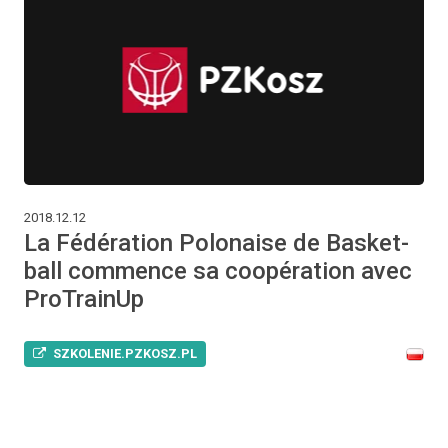
2018.12.12
La Fédération Polonaise de Basket-
ball commence sa coopération avec
ProTrainUp
SZKOLENIE.PZKOSZ.PL