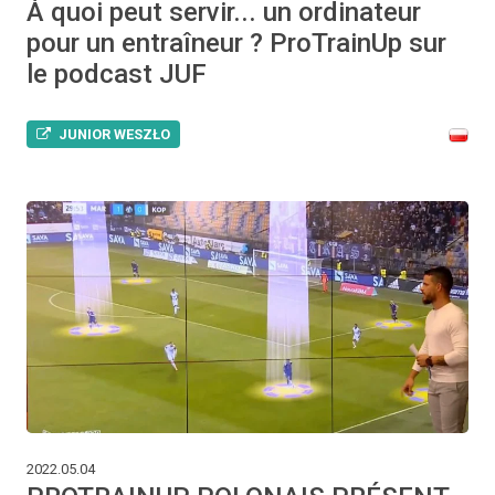
À quoi peut servir... un ordinateur
pour un entraîneur ? ProTrainUp sur
le podcast JUF
JUNIOR WESZŁO
2022.05.04