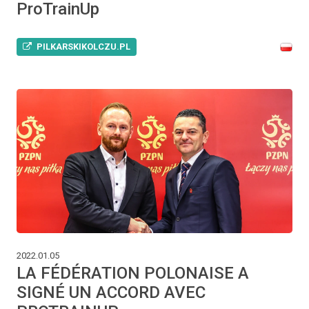
ProTrainUp
PILKARSKIKOLCZU.PL
2022.01.05
LA FÉDÉRATION POLONAISE A
SIGNÉ UN ACCORD AVEC