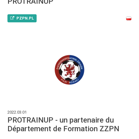
PROTRAINUP
PZPN.PL
2022.03.01
PROTRAINUP - un partenaire du
Département de Formation ZZPN