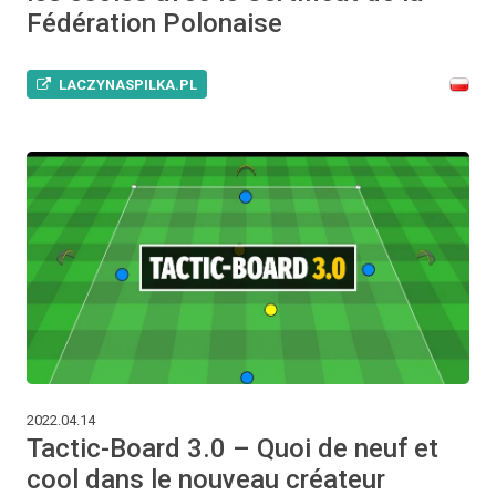
Fédération Polonaise
LACZYNASPILKA.PL
2022.04.14
Tactic-Board 3.0 – Quoi de neuf et
cool dans le nouveau créateur