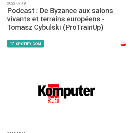
2022.07.19
Podcast : De Byzance aux salons
vivants et terrains européens -
Tomasz Cybulski (ProTrainUp)
SPOTIFY.COM