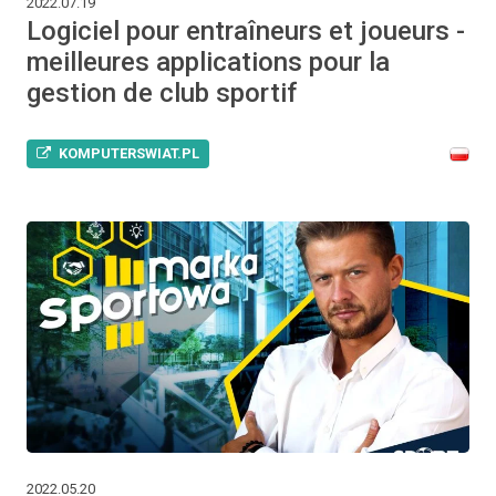
2022.07.19
Logiciel pour entraîneurs et joueurs -
meilleures applications pour la
gestion de club sportif
KOMPUTERSWIAT.PL
2022.05.20