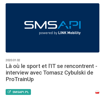
2020.01.02
Là où le sport et l'IT se rencontrent -
interview avec Tomasz Cybulski de
ProTrainUp
SMSAPI.PL