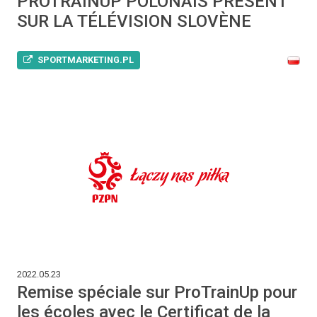
PROTRAINUP POLONAIS PRÉSENT
SUR LA TÉLÉVISION SLOVÈNE
SPORTMARKETING.PL
2022.05.23
Remise spéciale sur ProTrainUp pour
les écoles avec le Certificat de la