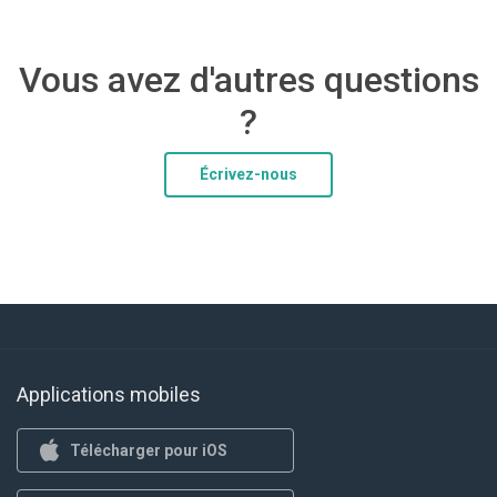
Vous avez d'autres questions
?
Écrivez-nous
Applications mobiles
Télécharger pour iOS