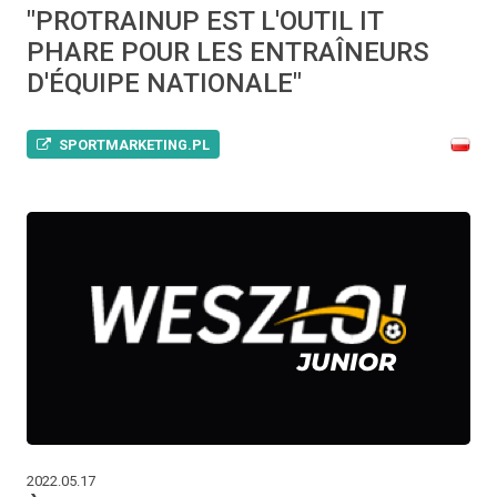
"PROTRAINUP EST L'OUTIL IT
PHARE POUR LES ENTRAÎNEURS
D'ÉQUIPE NATIONALE"
SPORTMARKETING.PL
2022.05.17