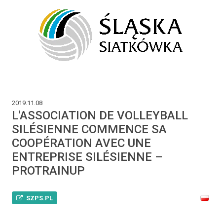
2019.11.08
L'ASSOCIATION DE VOLLEYBALL
SILÉSIENNE COMMENCE SA
COOPÉRATION AVEC UNE
ENTREPRISE SILÉSIENNE –
PROTRAINUP
SZPS.PL