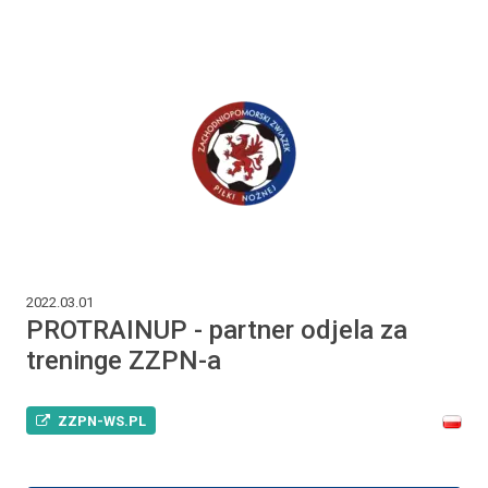
2022.03.01
PROTRAINUP - partner odjela za
treninge ZZPN-a
ZZPN-WS.PL