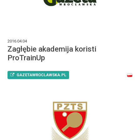
2016.04.04
Zagłębie akademija koristi
ProTrainUp
GAZETAWROCLAWSKA.PL