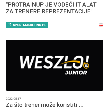
"PROTRAINUP JE VODEĆI IT ALAT
ZA TRENERE REPREZENTACIJE"
SPORTMARKETING.PL
2022.05.17
Za što trener može koristiti ...