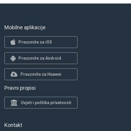
Mobilne aplikacije
Preuzmite za iOS
Preuzmite za Android
Preuzmite za Huawei
Pravni propisi
Uvjeti i politika privatnosti
Kontakt