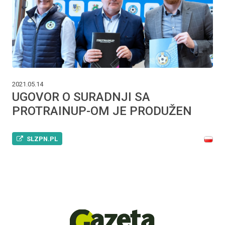
2021.05.14
UGOVOR O SURADNJI SA
PROTRAINUP-OM JE PRODUŽEN
SLZPN.PL