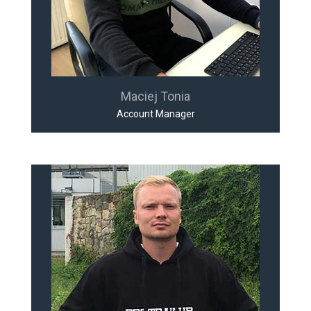
Maciej Tonia
Account Manager