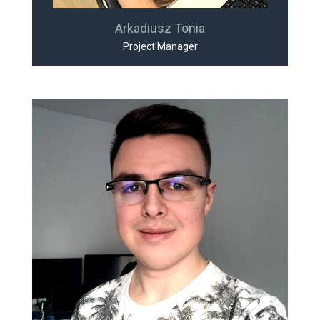
Arkadiusz Tonia
Project Manager