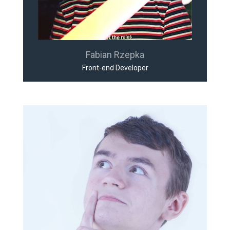
Fabian Rzepka
Front-end Developer