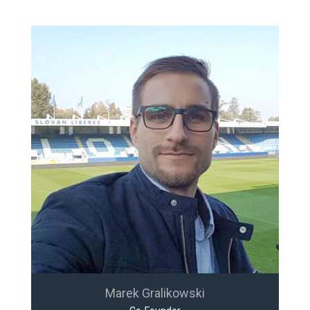
Marek Gralikowski