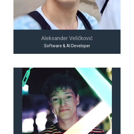
Aleksander Veličković
Software & AI Developer