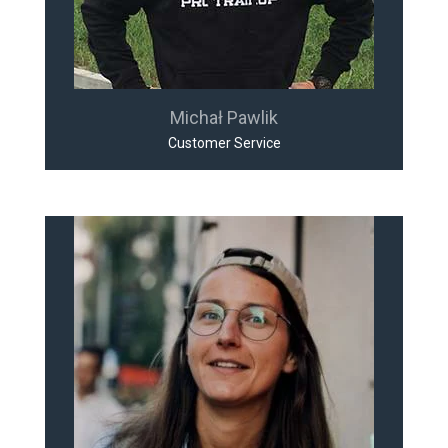
Michał Pawlik
Customer Service