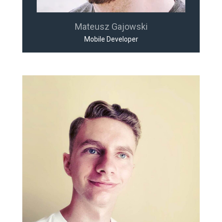
Mateusz Gajowski
Mobile Developer