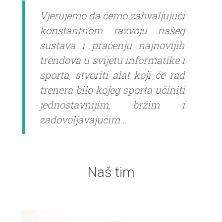
Vjerujemo da ćemo zahvaljujući
konstantnom razvoju našeg
sustava i praćenju najnovijih
trendova u svijetu informatike i
sporta, stvoriti alat koji će rad
trenera bilo kojeg sporta učiniti
jednostavnijim, bržim i
zadovoljavajućim..
Naš tim