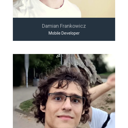
Damian Frankowicz
Mobile Developer