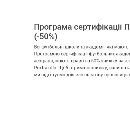
Програма сертифікації 
(-50%)
Всі футбольні школи та академії, які мають 
Програмою сертифікації футбольних акаде
асоціації, мають право на 50% знижку на клу
ProTrainUp. Щоб отримати знижку, напишіть 
ми підготуємо для вас пільгову пропозицію