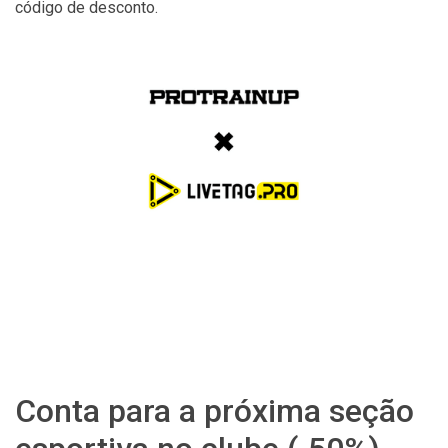
código de desconto.
Conta para a próxima seção