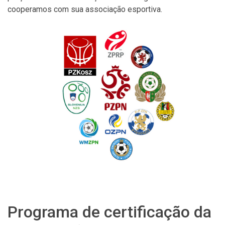
cooperamos com sua associação esportiva.
Programa de certificação da