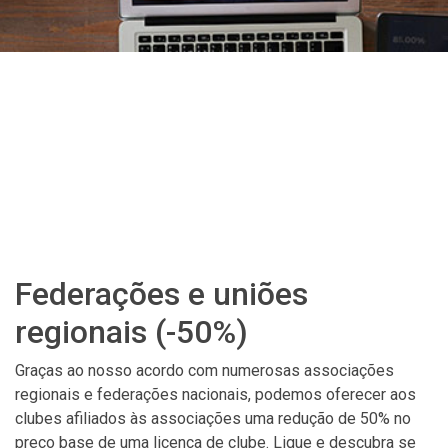
Federações e uniões
regionais (-50%)
Graças ao nosso acordo com numerosas associações
regionais e federações nacionais, podemos oferecer aos
clubes afiliados às associações uma redução de 50% no
preço base de uma licença de clube. Ligue e descubra se