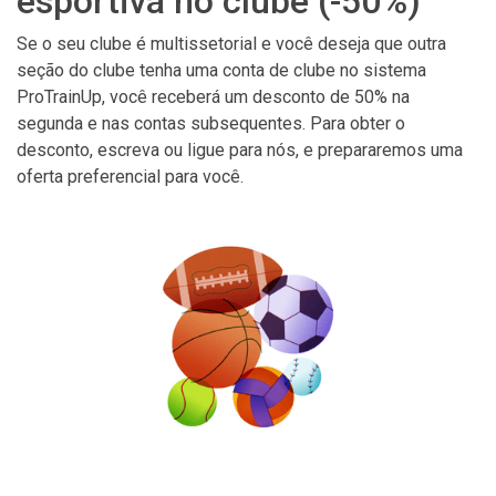
esportiva no clube (-50%)
Se o seu clube é multissetorial e você deseja que outra
seção do clube tenha uma conta de clube no sistema
ProTrainUp, você receberá um desconto de 50% na
segunda e nas contas subsequentes. Para obter o
desconto, escreva ou ligue para nós, e prepararemos uma
oferta preferencial para você.