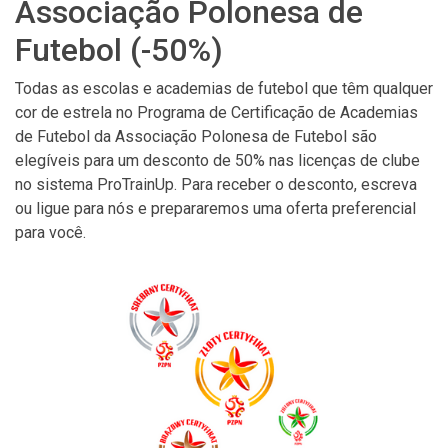
Associação Polonesa de
Futebol (-50%)
Todas as escolas e academias de futebol que têm qualquer
cor de estrela no Programa de Certificação de Academias
de Futebol da Associação Polonesa de Futebol são
elegíveis para um desconto de 50% nas licenças de clube
no sistema ProTrainUp. Para receber o desconto, escreva
ou ligue para nós e prepararemos uma oferta preferencial
para você.