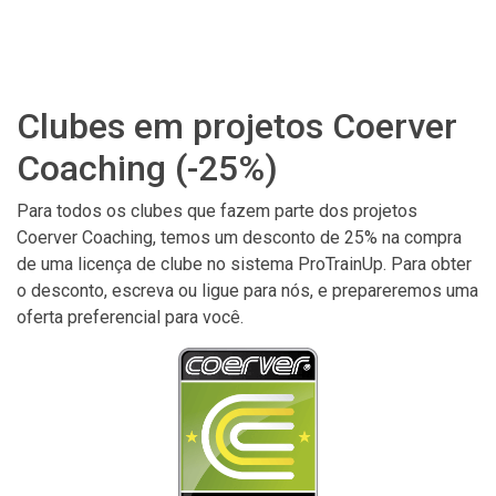
Clubes em projetos Coerver
Coaching (-25%)
Para todos os clubes que fazem parte dos projetos
Coerver Coaching, temos um desconto de 25% na compra
de uma licença de clube no sistema ProTrainUp. Para obter
o desconto, escreva ou ligue para nós, e prepareremos uma
oferta preferencial para você.