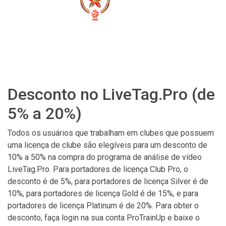
Desconto no LiveTag.Pro (de
5% a 20%)
Todos os usuários que trabalham em clubes que possuem
uma licença de clube são elegíveis para um desconto de
10% a 50% na compra do programa de análise de vídeo
LiveTag.Pro. Para portadores de licença Club Pro, o
desconto é de 5%, para portadores de licença Silver é de
10%, para portadores de licença Gold é de 15%, e para
portadores de licença Platinum é de 20%. Para obter o
desconto, faça login na sua conta ProTrainUp e baixe o