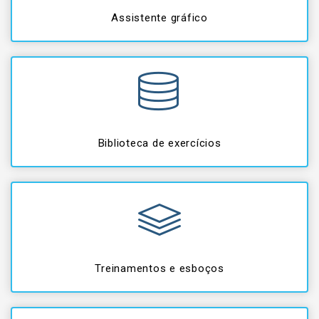
Assistente gráfico
Biblioteca de exercícios
Treinamentos e esboços