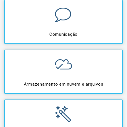
Comunicação
Armazenamento em nuvem e arquivos