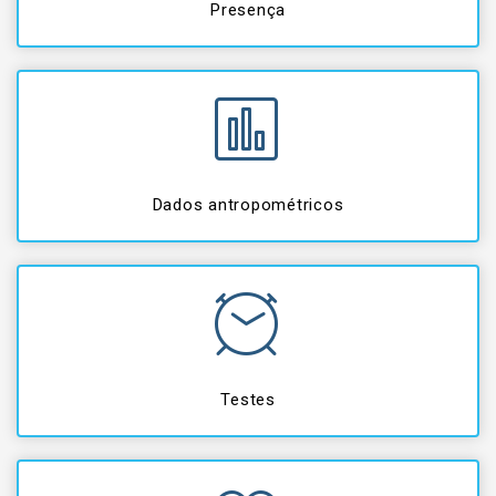
Presença
Dados antropométricos
Testes