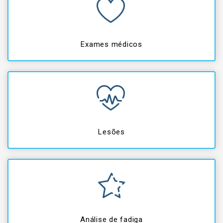
Exames médicos
Lesões
Análise de fadiga