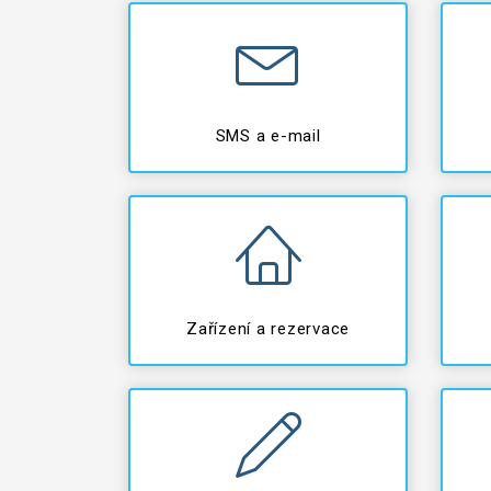
SMS a e-mail
Zařízení a rezervace