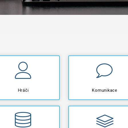
Hráči
Komunikace