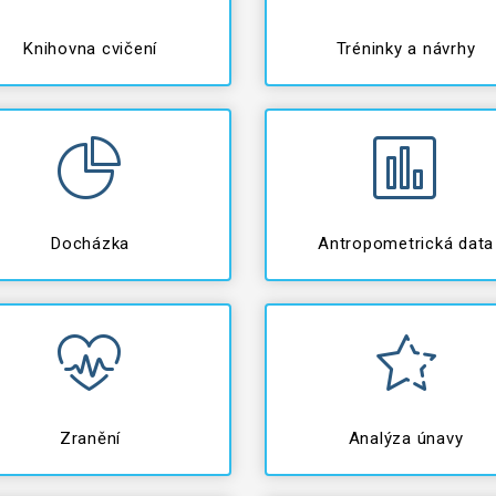
Knihovna cvičení
Tréninky a návrhy
Docházka
Antropometrická data
Zranění
Analýza únavy