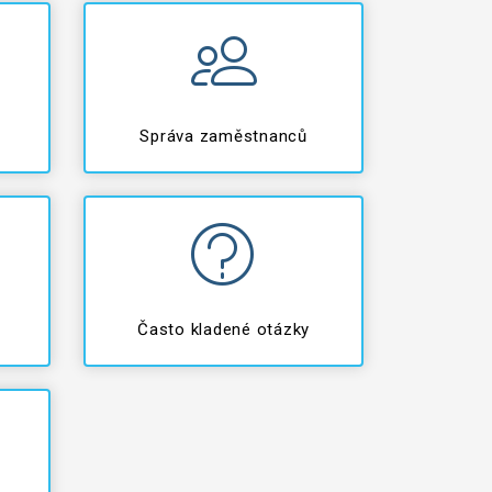
Správa zaměstnanců
Často kladené otázky