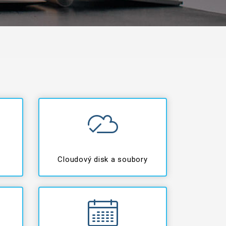
Cloudový disk a soubory