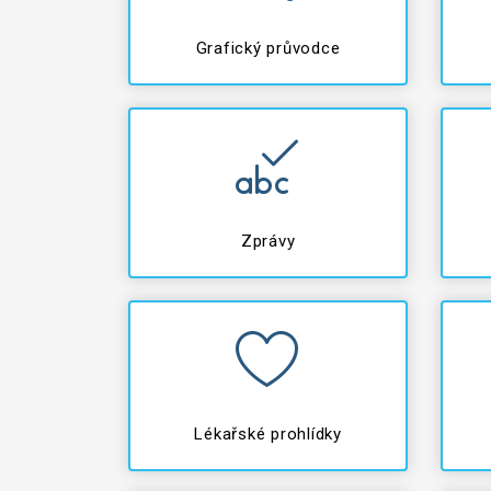
Grafický průvodce
Zprávy
Lékařské prohlídky