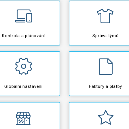
Kontrola a plánování
Správa týmů
Globální nastavení
Faktury a platby