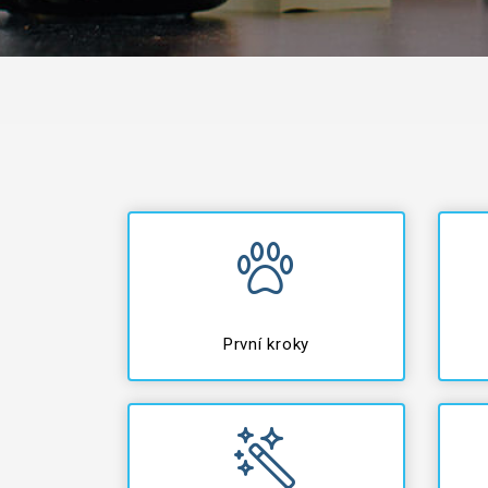
První kroky