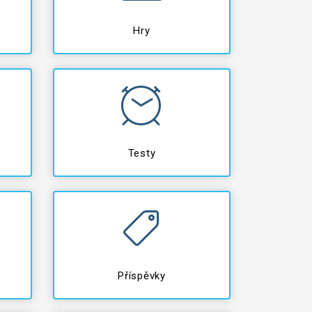
Hry
Testy
Příspěvky